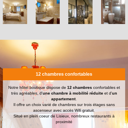
12 chambres confortables
Notre hôtel boutique dispose de
12 chambres
confortables et
très agréables, d'
une chambre à mobilité réduite
et d'
un
appartement
.
Il offre un choix varié de chambres sur trois étages
sans
ascenseur avec accès Wifi gratuit.
Situé en plein coeur de Lisieux, nombreux restaurants à
proximité