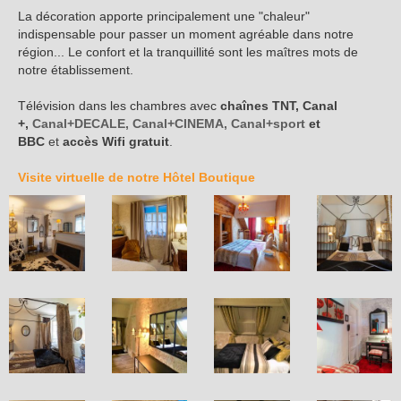
La décoration apporte principalement une "chaleur"
indispensable pour passer un moment agréable dans notre
région... Le confort et la tranquillité sont les maîtres mots de
notre établissement.
Télévision dans les chambres avec
chaînes TNT, Canal
+,
Canal+DECALE, Canal+CINEMA, Canal+sport
et
BBC
et
accès Wifi gratuit
.
Visite virtuelle de notre Hôtel Boutique